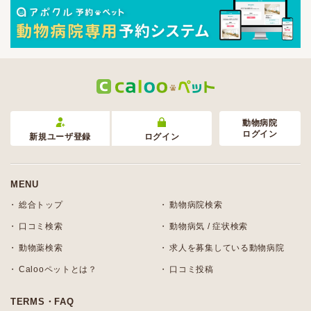
動物病院
ログイン
新規ユーザ登録
ログイン
MENU
総合トップ
動物病院検索
口コミ検索
動物病気 / 症状検索
動物薬検索
求人を募集している動物病院
Calooペットとは？
口コミ投稿
TERMS・FAQ