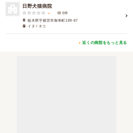
日野犬猫病院
－
0件
栃木県宇都宮市御幸町189-87
イヌ / ネコ
近くの病院をもっと見る