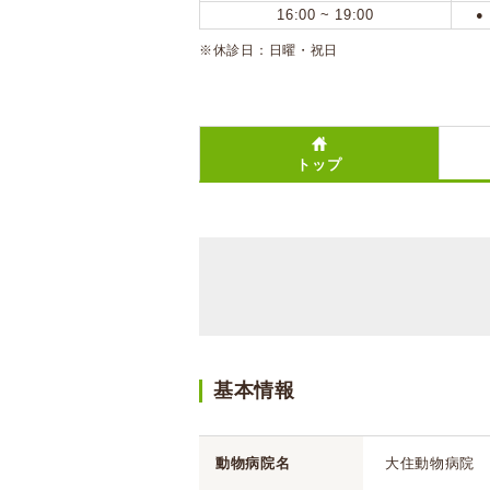
16:00 ~ 19:00
●
※休診日：日曜・祝日
トップ
基本情報
動物病院名
大住動物病院