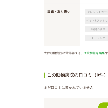
設備・取り扱い
クレジットカー
ペット&ファミリ
時間外診療
トリミング
大住動物病院の運営者様は、
病院情報を編集
この動物病院の口コミ（0件
まだ口コミは書かれていません