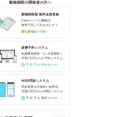
動物病院の関係者の方へ
動物病院様 無料会員登録
Calooペットの機能を
無料で試してみませんか？
診療予約システム
初期費用無料・3ヶ月間無料！
月額1万円からの予約システム
WEB問診システム
問診業務を圧倒的に効率化。
月額1万円からの問診システム