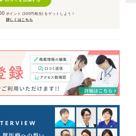
00
ポイント
(300円相当)
をゲットしよう！
詳しくはこちら