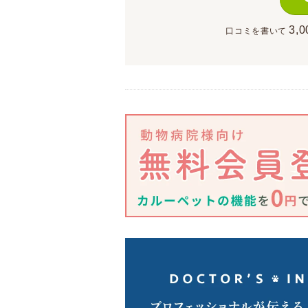
3,0
口コミを書いて