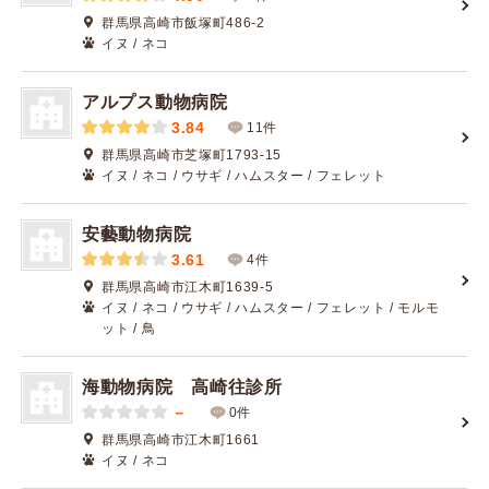
群馬県高崎市飯塚町486-2
イヌ / ネコ
アルプス動物病院
3.84
11件
群馬県高崎市芝塚町1793-15
イヌ / ネコ / ウサギ / ハムスター / フェレット
安藝動物病院
3.61
4件
群馬県高崎市江木町1639-5
イヌ / ネコ / ウサギ / ハムスター / フェレット / モルモ
ット / 鳥
海動物病院 高崎往診所
－
0件
群馬県高崎市江木町1661
イヌ / ネコ