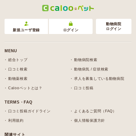
動物病院
ログイン
新規ユーザ登録
ログイン
MENU
総合トップ
動物病院検索
口コミ検索
動物病気 / 症状検索
動物薬検索
求人を募集している動物病院
Calooペットとは？
口コミ投稿
TERMS・FAQ
口コミ投稿ガイドライン
よくあるご質問（FAQ）
利用規約
個人情報保護方針
関連サイト