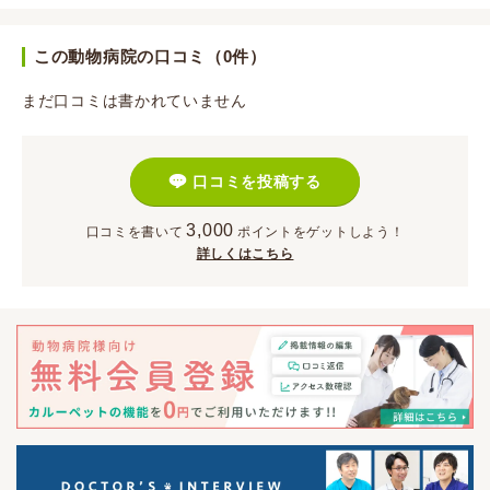
この動物病院の口コミ（0件）
まだ口コミは書かれていません
口コミを投稿する
3,000
口コミを書いて
ポイント
をゲットしよう！
詳しくはこちら