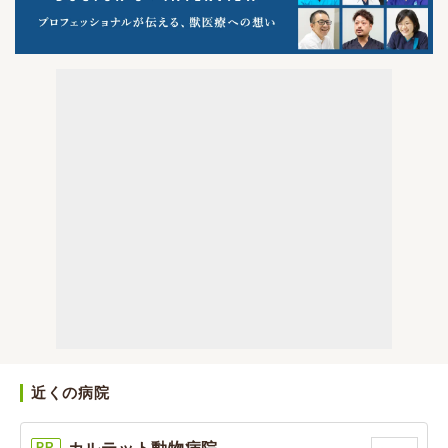
近くの病院
PR