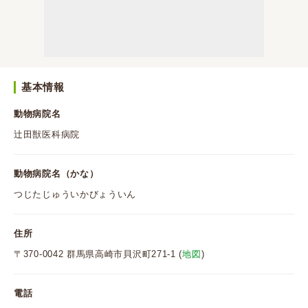
基本情報
動物病院名
辻田獣医科病院
動物病院名（かな）
つじたじゅういかびょういん
住所
〒370-0042 群馬県高崎市貝沢町271-1 (
地図
)
電話