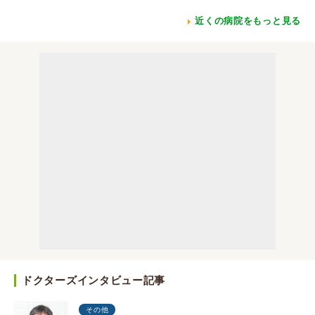
近くの病院をもっと見る
ドクターズインタビュー記事
その他