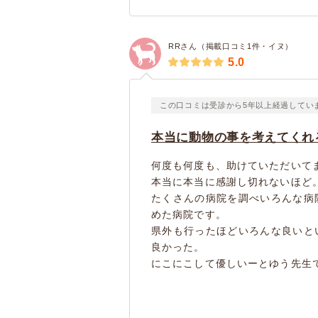
RRさん（掲載口コミ1件・イヌ）
5.0
この口コミは受診から5年以上経過してい
本当に動物の事を考えてくれ
何度も何度も、助けていただいて
本当に本当に感謝し切れないほど
たくさんの病院を調べいろんな病
めた病院です。
県外も行ったほどいろんな良いと
良かった。
にこにこして優しいーとゆう先生では