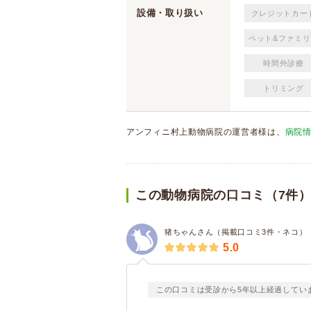
設備・取り扱い
クレジットカー
ペット&ファミリ
時間外診療
トリミング
アンフィニ村上動物病院の運営者様は、
病院
この動物病院の口コミ（7件
猪ちゃんさん（掲載口コミ3件・ネコ）
5.0
この口コミは受診から5年以上経過してい