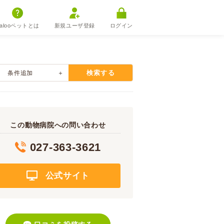
alooペットとは
新規ユーザ登録
ログイン
検索する
条件追加
この動物病院への問い合わせ
027-363-3621
公式サイト