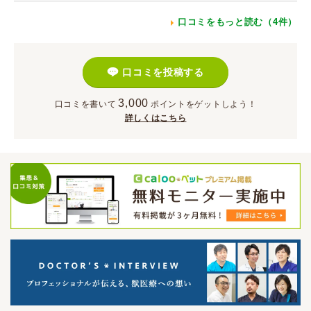
口コミをもっと読む（4件）
口コミを投稿する
3,000
口コミを書いて
ポイント
をゲットしよう！
詳しくはこちら