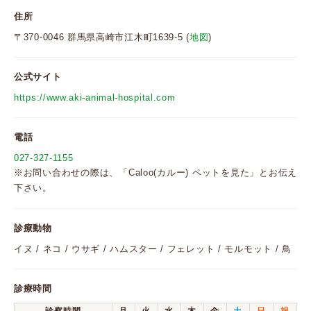
住所
〒370-0046 群馬県高崎市江木町1639-5 (
地図
)
公式サイト
https://www.aki-animal-hospital.com
電話
027-327-1155
※お問い合わせの際は、「Caloo(カルー) ペットを見た」とお伝え
下さい。
診療動物
イヌ / ネコ / ウサギ / ハムスター / フェレット / モルモット / 鳥
診療時間