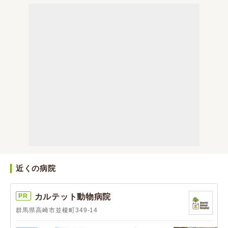
近くの病院
PR
カルテット動物病院
群馬県高崎市並榎町349-14