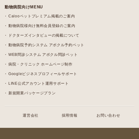
動物病院向けMENU
Calooペットプレミアム掲載のご案内
動物病院様向け無料会員登録のご案内
ドクターズインタビューの掲載について
動物病院予約システム アポクル予約ペット
WEB問診システム アポクル問診ペット
病院・クリニック ホームページ制作
Googleビジネスプロフィールサポート
LINE公式アカウント運用サポート
新規開業パッケージプラン
運営会社
採用情報
お問い合わせ