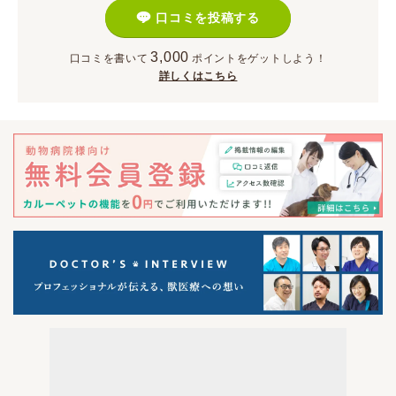
口コミを投稿する
3,000
口コミを書いて
ポイント
をゲットしよう！
詳しくはこちら