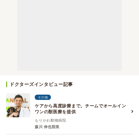
ドクターズインタビュー記事
その他
ケアから高度診療まで。チームでオールイン
ワンの獣医療を提供
もりかわ動物病院
森川 伸也院長