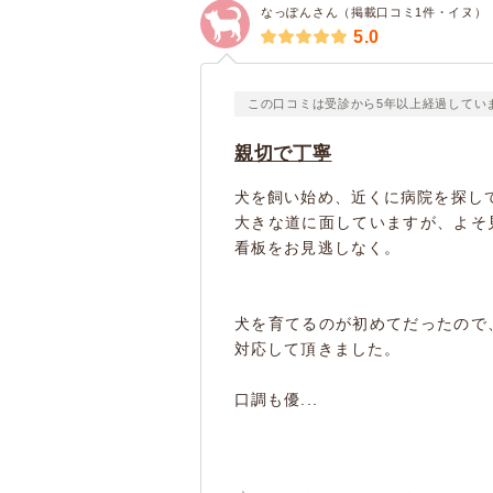
なっぽんさん（掲載口コミ1件・イヌ）
5.0
この口コミは受診から5年以上経過してい
親切で丁寧
犬を飼い始め、近くに病院を探し
大きな道に面していますが、よそ
看板をお見逃しなく。
犬を育てるのが初めてだったので
対応して頂きました。
口調も優...