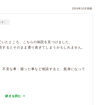
2016年10月投稿
ます。
ていたところ、こちらの病院を見つけました。
見するとそのまま通り過ぎてしまうかもしれません。
、不安な事・困った事など相談すると、親身になって
続きを読む