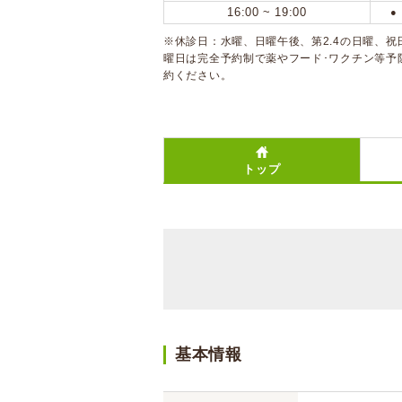
16:00 ~ 19:00
●
※休診日：水曜、日曜午後、第2.4の日曜、祝
曜日は完全予約制で薬やフード･ワクチン等予
約ください。
トップ
基本情報