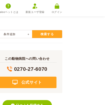
alooペットとは
新規ユーザ登録
ログイン
検索する
条件追加
この動物病院への問い合わせ
0270-27-6070
公式サイト