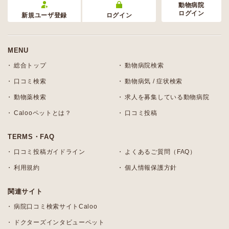
動物病院
ログイン
新規ユーザ登録
ログイン
MENU
総合トップ
動物病院検索
口コミ検索
動物病気 / 症状検索
動物薬検索
求人を募集している動物病院
Calooペットとは？
口コミ投稿
TERMS・FAQ
口コミ投稿ガイドライン
よくあるご質問（FAQ）
利用規約
個人情報保護方針
関連サイト
病院口コミ検索サイトCaloo
ドクターズインタビューペット