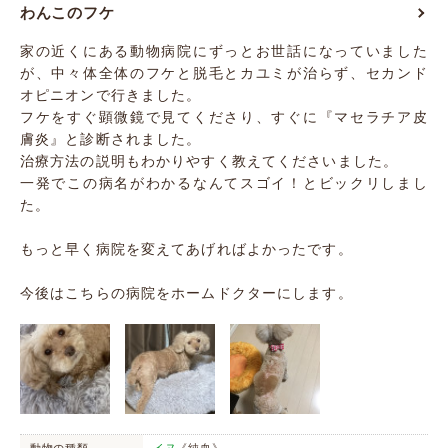
わんこのフケ
家の近くにある動物病院にずっとお世話になっていました
が、中々体全体のフケと脱毛とカユミが治らず、セカンド
オピニオンで行きました。
フケをすぐ顕微鏡で見てくださり、すぐに『マセラチア皮
膚炎』と診断されました。
治療方法の説明もわかりやすく教えてくださいました。
一発でこの病名がわかるなんてスゴイ！とビックリしまし
た。
もっと早く病院を変えてあげればよかったです。
今後はこちらの病院をホームドクターにします。