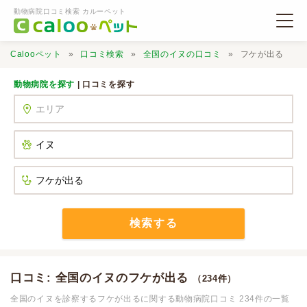
動物病院口コミ検索 カルーペット
Calooペット
口コミ検索
全国のイヌの口コミ
フケが出る
動物病院を探す
| 口コミを探す
動物病院検索
口コミ検索
Calooペットとは？
検索する
口コミ投稿
口コミ: 全国のイヌのフケが出る
（234件）
全国のイヌを診察するフケが出るに関する動物病院口コミ 234件の一覧