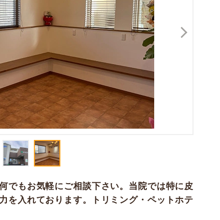
何でもお気軽にご相談下さい。当院では特に皮
力を入れております。トリミング・ペットホテ