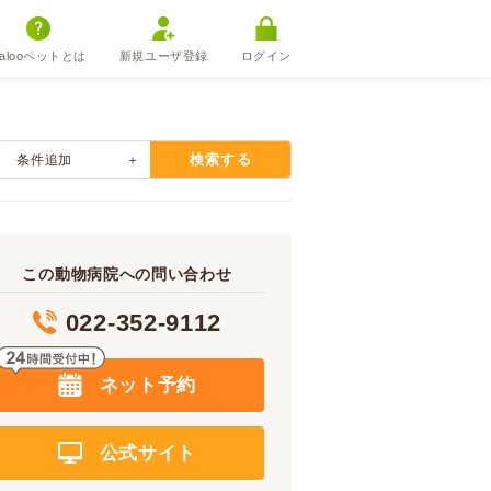
alooペットとは
新規ユーザ登録
ログイン
検索する
条件追加
この動物病院への問い合わせ
022-352-9112
ネット予約
公式サイト