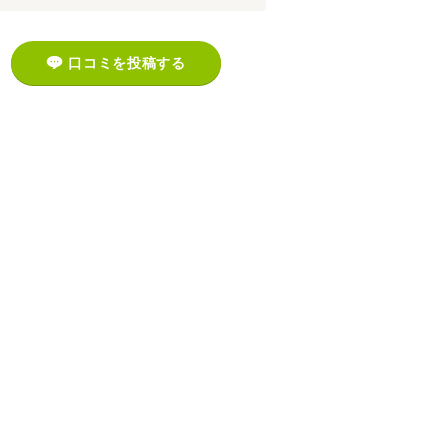
口コミを投稿する