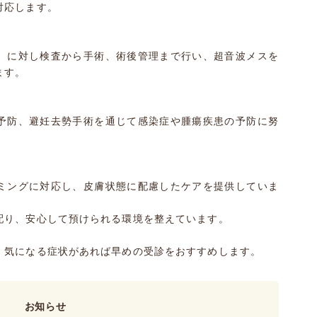
対応します。
）に対し検査から手術、術後管理まで行い、超音波メスを
ます。
予防、避妊去勢手術を通じて感染症や腫瘍疾患の予防に努
ミングに対応し、皮膚状態に配慮したケアを提供していま
配り、安心して預けられる環境を整えています。
、気になる症状があれば早めの受診をおすすめします。
お知らせ