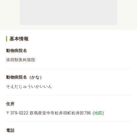
基本情報
動物病院名
添田獣医科医院
動物病院名（かな）
そえだじゅういかいいん
住所
〒379-0222 群馬県安中市松井田町松井田786 (
地図
)
電話