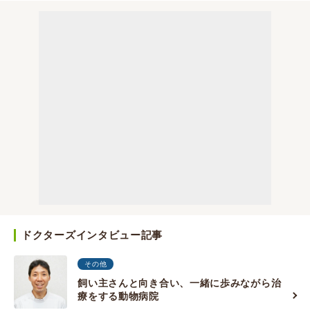
ドクターズインタビュー記事
その他
飼い主さんと向き合い、一緒に歩みながら治
療をする動物病院