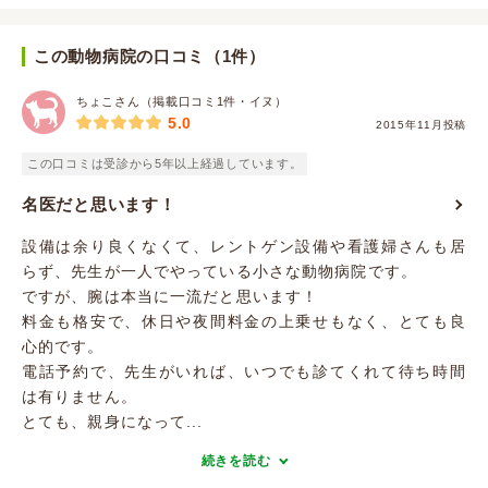
この動物病院の口コミ（1件）
ちょこさん（掲載口コミ1件・イヌ）
5.0
2015年11月投稿
この口コミは受診から5年以上経過しています。
名医だと思います！
設備は余り良くなくて、レントゲン設備や看護婦さんも居
らず、先生が一人でやっている小さな動物病院です。
ですが、腕は本当に一流だと思います！
料金も格安で、休日や夜間料金の上乗せもなく、とても良
心的です。
電話予約で、先生がいれば、いつでも診てくれて待ち時間
は有りません。
とても、親身になって...
続きを読む