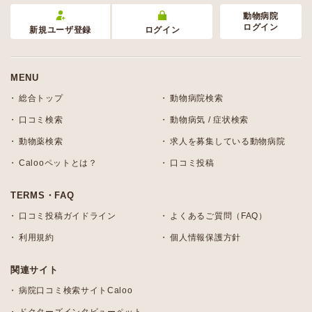
動物病院
ログイン
新規ユーザ登録
ログイン
MENU
総合トップ
動物病院検索
口コミ検索
動物病気 / 症状検索
動物薬検索
求人を募集している動物病院
Calooペットとは？
口コミ投稿
TERMS・FAQ
口コミ投稿ガイドライン
よくあるご質問（FAQ）
利用規約
個人情報保護方針
関連サイト
病院口コミ検索サイトCaloo