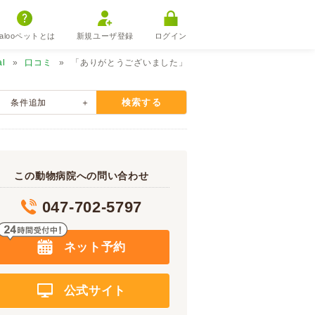
alooペットとは
新規ユーザ登録
ログイン
al
口コミ
「ありがとうございました」
検索する
条件追加
この動物病院への問い合わせ
047-702-5797
ネット予約
公式サイト