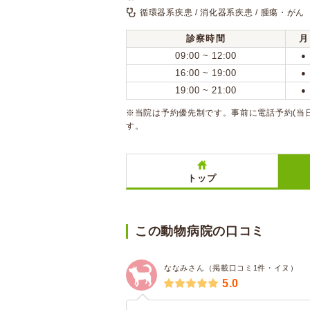
循環器系疾患 / 消化器系疾患 / 腫瘍・がん
診察時間
月
09:00 ~ 12:00
●
16:00 ~ 19:00
●
19:00 ~ 21:00
●
※当院は予約優先制です。事前に電話予約(当日
す。
トップ
この動物病院の口コミ
ななみさん（掲載口コミ1件・イヌ）
5.0