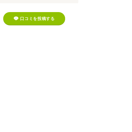
口コミを投稿する