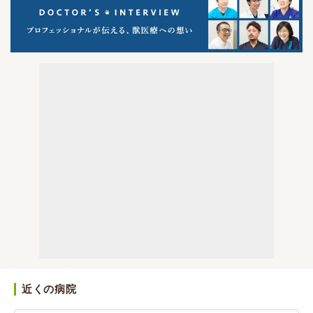
近くの病院