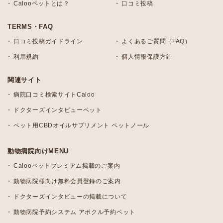
Calooペットとは？
口コミ投稿
TERMS・FAQ
口コミ投稿ガイドライン
よくあるご質問（FAQ）
利用規約
個人情報保護方針
関連サイト
病院口コミ検索サイトCaloo
ドクターズインタビューペット
ペット用CBDオイルサプリメント ペットノール
動物病院向けMENU
Calooペットプレミアム掲載のご案内
動物病院様向け無料会員登録のご案内
ドクターズインタビューの掲載について
動物病院予約システム アポクル予約ペット