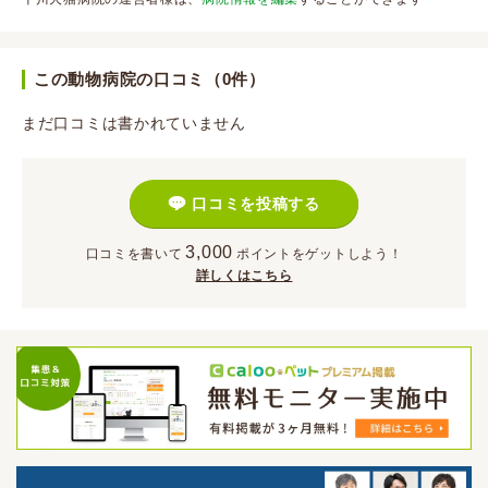
この動物病院の口コミ（0件）
まだ口コミは書かれていません
口コミを投稿する
3,000
口コミを書いて
ポイント
をゲットしよう！
詳しくはこちら