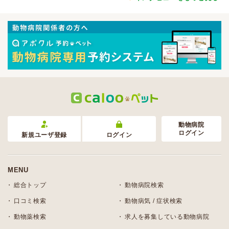
動物病院
ログイン
新規ユーザ登録
ログイン
MENU
総合トップ
動物病院検索
口コミ検索
動物病気 / 症状検索
動物薬検索
求人を募集している動物病院