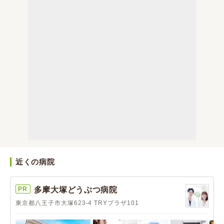
近くの病院
PR
多摩大塚どうぶつ病院
東京都八王子市大塚623-4 TRYプラザ101