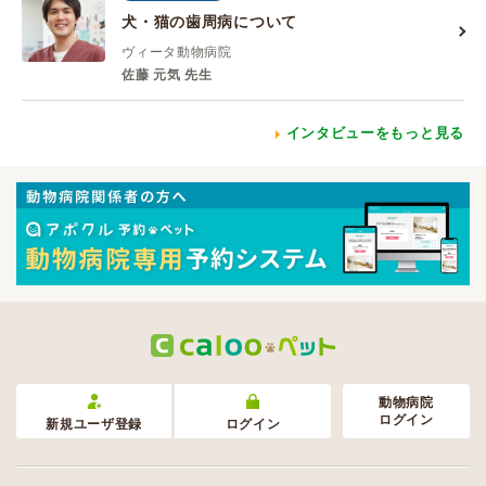
犬・猫の歯周病について
ヴィータ動物病院
佐藤 元気 先生
インタビューをもっと見る
動物病院
ログイン
新規ユーザ登録
ログイン