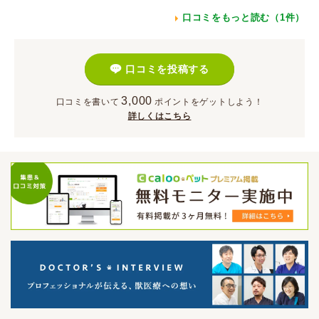
口コミをもっと読む（1件）
口コミを投稿する
3,000
口コミを書いて
ポイント
をゲットしよう！
詳しくはこちら