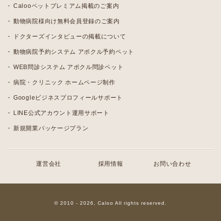
Calooペットプレミアム掲載のご案内
動物病院様向け無料会員登録のご案内
ドクターズインタビューの掲載について
動物病院予約システム アポクル予約ペット
WEB問診システム アポクル問診ペット
病院・クリニック ホームページ制作
Googleビジネスプロフィールサポート
LINE公式アカウント運用サポート
新規開業パッケージプラン
運営会社
採用情報
お問い合わせ
© 2010 - 2026, Caloo All rights reserved.