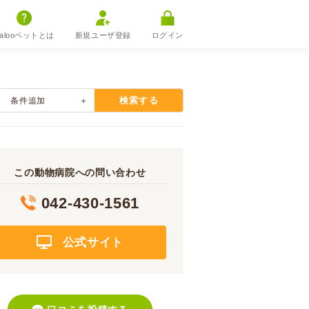
alooペットとは
新規ユーザ登録
ログイン
検索する
条件追加
この動物病院への問い合わせ
042-430-1561
公式サイト