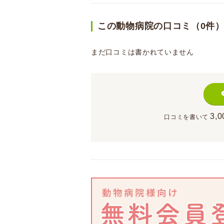
この動物病院の口コミ（0件
まだ口コミは書かれていません
3,0
口コミを書いて