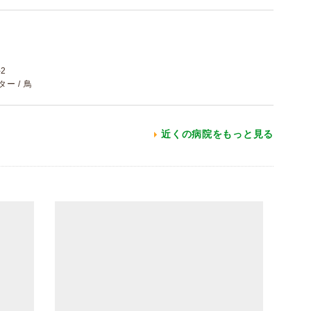
2
ター / 鳥
近くの病院をもっと見る