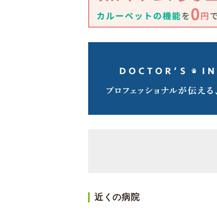
近くの病院