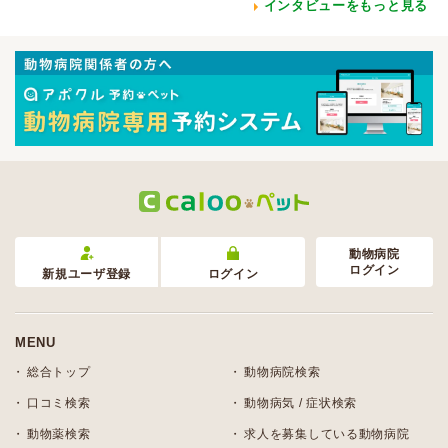
インタビューをもっと見る
動物病院
ログイン
新規ユーザ登録
ログイン
MENU
総合トップ
動物病院検索
口コミ検索
動物病気 / 症状検索
動物薬検索
求人を募集している動物病院