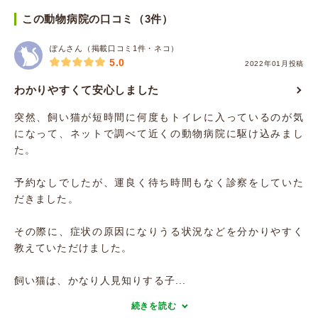
この動物病院の口コミ（3件）
ぽんさん（掲載口コミ1件・ネコ）
5.0
2022年01月投稿
わかりやすくて安心しました
突然、飼い猫が短時間に何度もトイレに入っているのが気
になって、ネットで調べて近くの動物病院に駆け込みまし
た。
予約なしでしたが、運良く待ち時間もなく診察をしていた
だきました。
その際に、症状の原因になりうる状況などを分かりやすく
教えていただけました。
飼い猫は、かなり人見知りする子...
続きを読む