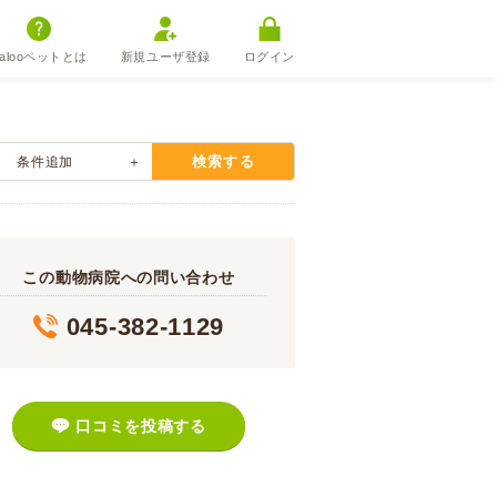
alooペットとは
新規ユーザ登録
ログイン
検索する
条件追加
この動物病院への問い合わせ
045-382-1129
口コミを投稿する