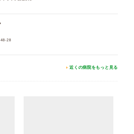
ク
8-28
近くの病院をもっと見る