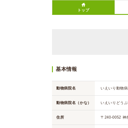
トップ
基本情報
動物病院名
いえいり動物病
動物病院名（かな）
いえいりどうぶ
住所
〒240-0052