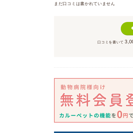
まだ口コミは書かれていません
3,0
口コミを書いて