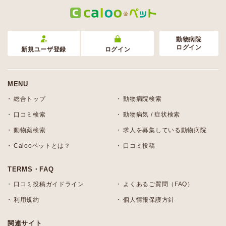
動物病院
ログイン
新規ユーザ登録
ログイン
MENU
総合トップ
動物病院検索
口コミ検索
動物病気 / 症状検索
動物薬検索
求人を募集している動物病院
Calooペットとは？
口コミ投稿
TERMS・FAQ
口コミ投稿ガイドライン
よくあるご質問（FAQ）
利用規約
個人情報保護方針
関連サイト