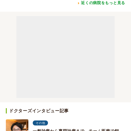
近くの病院をもっと見る
ドクターズインタビュー記事
その他