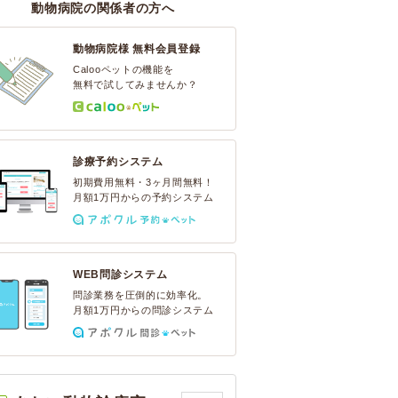
動物病院の関係者の方へ
動物病院様 無料会員登録
Calooペットの機能を
無料で試してみませんか？
診療予約システム
初期費用無料・3ヶ月間無料！
月額1万円からの予約システム
WEB問診システム
問診業務を圧倒的に効率化。
月額1万円からの問診システム