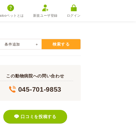
alooペットとは
新規ユーザ登録
ログイン
検索する
条件追加
この動物病院への問い合わせ
045-701-9853
口コミを投稿する