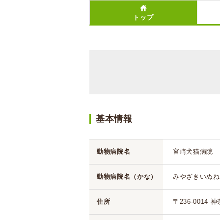
トップ
基本情報
動物病院名
宮崎犬猫病院
動物病院名（かな）
みやざきいぬね
住所
〒236-0014