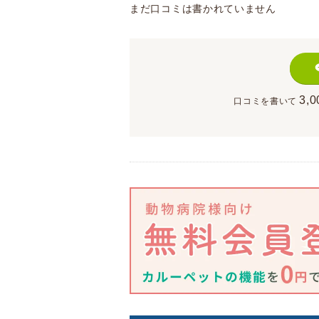
まだ口コミは書かれていません
3,0
口コミを書いて