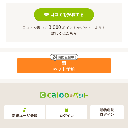
口コミを投稿する
3,000
口コミを書いて
ポイント
をゲットしよう！
詳しくはこちら
ネット予約
動物病院
ログイン
新規ユーザ登録
ログイン