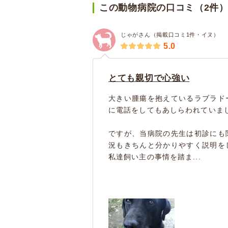
この動物病院の口コミ（2件
じゃがさん（掲載口コミ1件・イヌ）
5.0
とても親切で心強い
大きい腫瘍を抱えているラブラド
に電話をしてもあしらわれていま
ですが、当病院の先生は初診にも
況もきちんと分かりやすく説明を
私達飼い主の事情を踏ま...