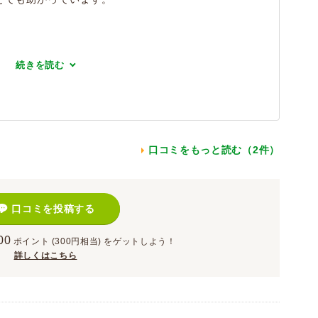
続きを読む
口コミをもっと読む（2件）
口コミを投稿する
00
ポイント
(300円相当)
をゲットしよう！
詳しくはこちら