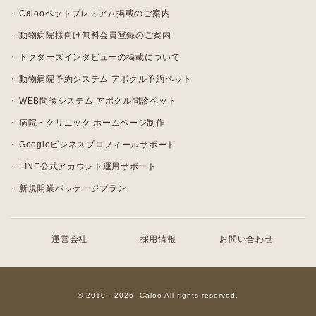
Calooペットプレミアム掲載のご案内
動物病院様向け無料会員登録のご案内
ドクターズインタビューの掲載について
動物病院予約システム アポクル予約ペット
WEB問診システム アポクル問診ペット
病院・クリニック ホームページ制作
Googleビジネスプロフィールサポート
LINE公式アカウント運用サポート
新規開業パッケージプラン
運営会社
採用情報
お問い合わせ
© 2010 - 2026, Caloo All rights reserved.