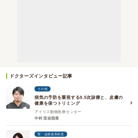
ドクターズインタビュー記事
その他
病気の予防を重視する0.5次診療と、皮膚の
健康を保つトリミング
アイリス動物医療センター
中村 匡佑院長
腎・泌尿器系疾患