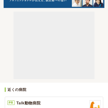
近くの病院
PR
Talk動物病院