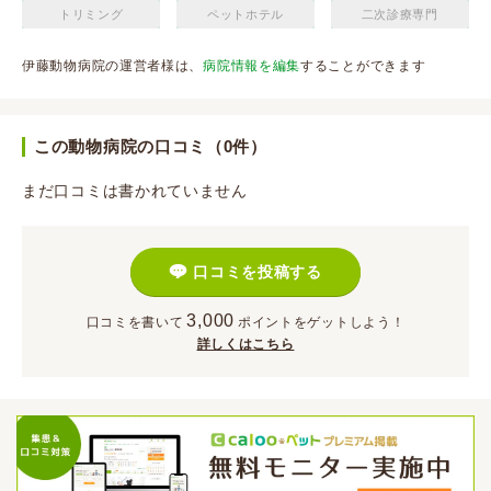
トリミング
ペットホテル
二次診療専門
伊藤動物病院の運営者様は、
病院情報を編集
することができます
この動物病院の口コミ（0件）
まだ口コミは書かれていません
口コミを投稿する
3,000
口コミを書いて
ポイント
をゲットしよう！
詳しくはこちら