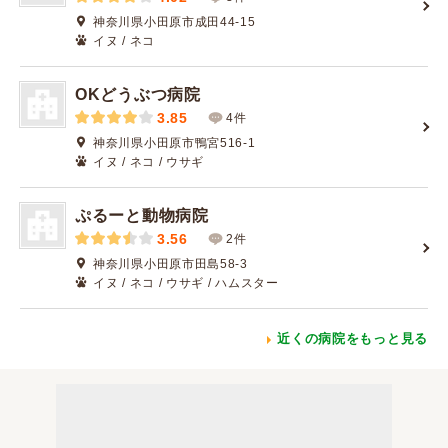
神奈川県小田原市成田44-15
イヌ / ネコ
OKどうぶつ病院
3.85
4件
神奈川県小田原市鴨宮516-1
イヌ / ネコ / ウサギ
ぷるーと動物病院
3.56
2件
神奈川県小田原市田島58-3
イヌ / ネコ / ウサギ / ハムスター
近くの病院をもっと見る