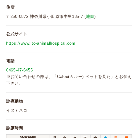
住所
〒250-0872 神奈川県小田原市中里185-7 (
地図
)
公式サイト
https://www.ito-animalhospital.com
電話
0465-47-6455
※お問い合わせの際は、「Caloo(カルー) ペットを見た」とお伝え
下さい。
診療動物
イヌ / ネコ
診療時間