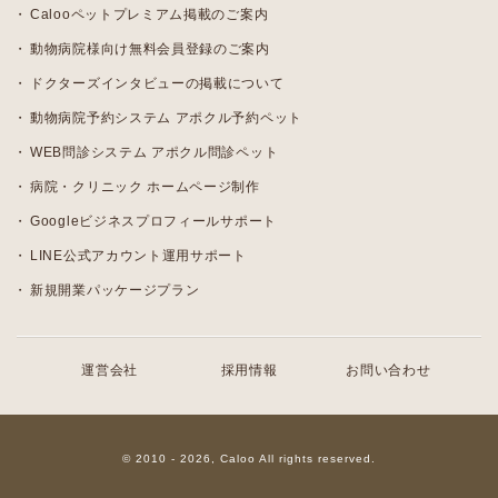
Calooペットプレミアム掲載のご案内
動物病院様向け無料会員登録のご案内
ドクターズインタビューの掲載について
動物病院予約システム アポクル予約ペット
WEB問診システム アポクル問診ペット
病院・クリニック ホームページ制作
Googleビジネスプロフィールサポート
LINE公式アカウント運用サポート
新規開業パッケージプラン
運営会社
採用情報
お問い合わせ
© 2010 - 2026, Caloo All rights reserved.