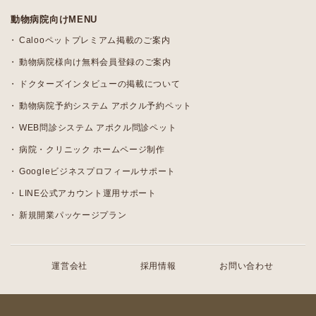
動物病院向けMENU
Calooペットプレミアム掲載のご案内
動物病院様向け無料会員登録のご案内
ドクターズインタビューの掲載について
動物病院予約システム アポクル予約ペット
WEB問診システム アポクル問診ペット
病院・クリニック ホームページ制作
Googleビジネスプロフィールサポート
LINE公式アカウント運用サポート
新規開業パッケージプラン
運営会社
採用情報
お問い合わせ