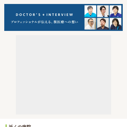
近くの病院