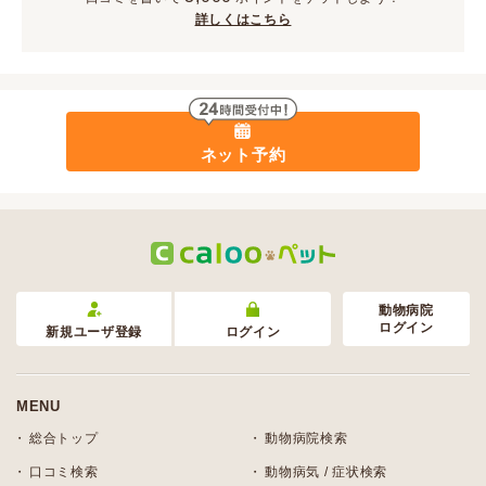
詳しくはこちら
ネット予約
動物病院
ログイン
新規ユーザ登録
ログイン
MENU
総合トップ
動物病院検索
口コミ検索
動物病気 / 症状検索