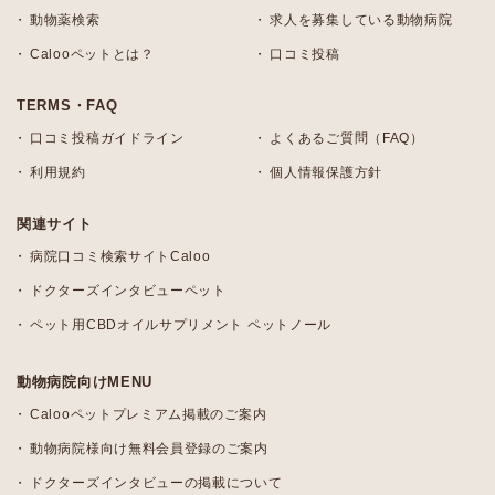
動物薬検索
求人を募集している動物病院
Calooペットとは？
口コミ投稿
TERMS・FAQ
口コミ投稿ガイドライン
よくあるご質問（FAQ）
利用規約
個人情報保護方針
関連サイト
病院口コミ検索サイトCaloo
ドクターズインタビューペット
ペット用CBDオイルサプリメント ペットノール
動物病院向けMENU
Calooペットプレミアム掲載のご案内
動物病院様向け無料会員登録のご案内
ドクターズインタビューの掲載について