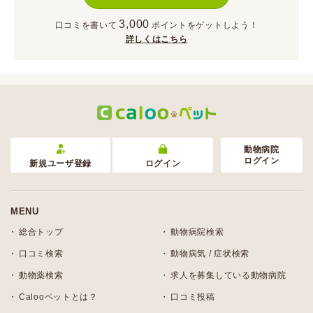
3,000
口コミを書いて
ポイント
をゲットしよう！
詳しくはこちら
動物病院
ログイン
新規ユーザ登録
ログイン
MENU
総合トップ
動物病院検索
口コミ検索
動物病気 / 症状検索
動物薬検索
求人を募集している動物病院
Calooペットとは？
口コミ投稿