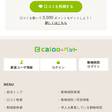
口コミを投稿する
3,000
口コミを書いて
ポイント
をゲットしよう！
詳しくはこちら
動物病院
ログイン
新規ユーザ登録
ログイン
MENU
総合トップ
動物病院検索
口コミ検索
動物病気 / 症状検索
動物薬検索
求人を募集している動物病院