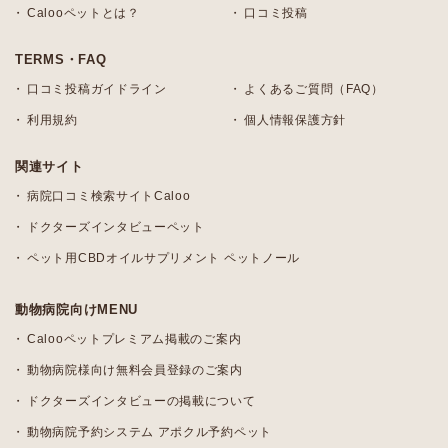
Calooペットとは？
口コミ投稿
TERMS・FAQ
口コミ投稿ガイドライン
よくあるご質問（FAQ）
利用規約
個人情報保護方針
関連サイト
病院口コミ検索サイトCaloo
ドクターズインタビューペット
ペット用CBDオイルサプリメント ペットノール
動物病院向けMENU
Calooペットプレミアム掲載のご案内
動物病院様向け無料会員登録のご案内
ドクターズインタビューの掲載について
動物病院予約システム アポクル予約ペット