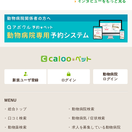
インタビューをもっと見る
動物病院
ログイン
新規ユーザ登録
ログイン
MENU
総合トップ
動物病院検索
口コミ検索
動物病気 / 症状検索
動物薬検索
求人を募集している動物病院