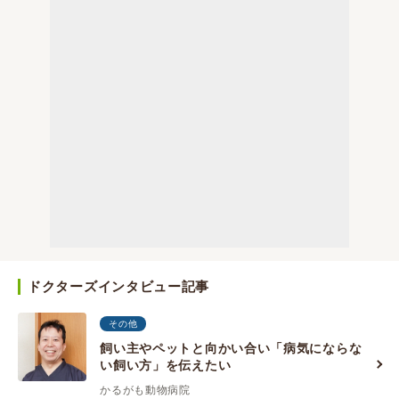
ドクターズインタビュー記事
その他
飼い主やペットと向かい合い「病気にならな
い飼い方」を伝えたい
かるがも動物病院