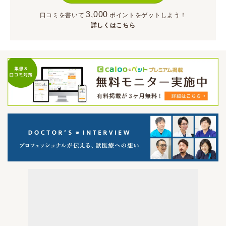
3,000
口コミを書いて
ポイント
をゲットしよう！
詳しくはこちら