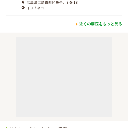
広島県広島市西区庚午北3-5-18
イヌ / ネコ
近くの病院をもっと見る