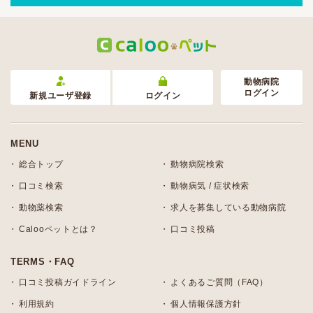
動物病院
ログイン
新規ユーザ登録
ログイン
MENU
総合トップ
動物病院検索
口コミ検索
動物病気 / 症状検索
動物薬検索
求人を募集している動物病院
Calooペットとは？
口コミ投稿
TERMS・FAQ
口コミ投稿ガイドライン
よくあるご質問（FAQ）
利用規約
個人情報保護方針