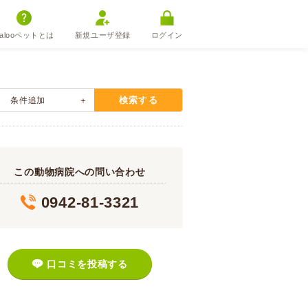
alooペットとは
新規ユーザ登録
ログイン
検索する
条件追加
この動物病院への問い合わせ
0942-81-3321
口コミを投稿する