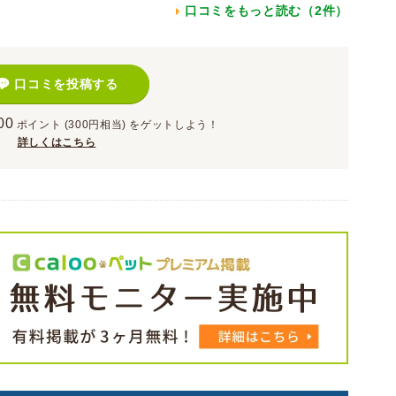
口コミをもっと読む（2件）
口コミを投稿する
00
ポイント
(300円相当)
をゲットしよう！
詳しくはこちら