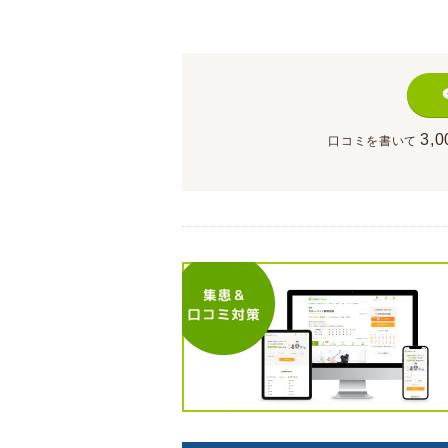
3,0
口コミを書いて