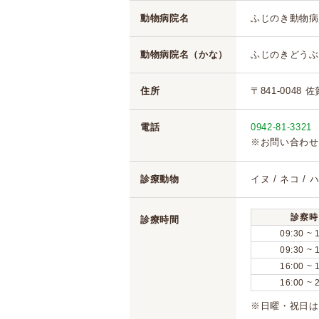
動物病院名
ふじのき動物病
動物病院名（かな）
ふじのきどうぶ
住所
〒841-0048 
電話
0942-81-3321
※お問い合わせ
診療動物
イヌ / ネコ /
診察時
診療時間
09:30 ~ 
09:30 ~ 
16:00 ~ 
16:00 ~ 
※日曜・祝日は