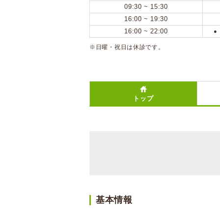
09:30 ~ 15:30
16:00 ~ 19:30
16:00 ~ 22:00
●
※日曜・祝日は休診です。
トップ
基本情報