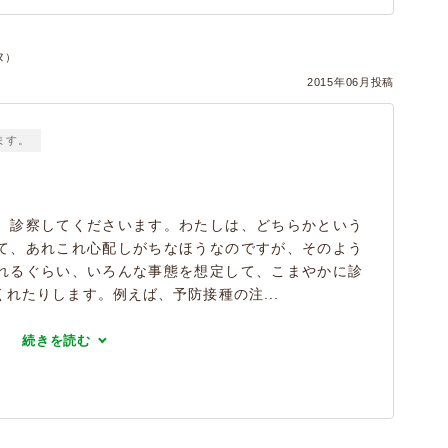
ヌ）
2015年06月投稿
ます。
、診察してくださいます。わたしは、どちらかという
て、あれこれ心配しがちなほうなのですが、そのよう
れるぐらい、いろんな事態を想定して、こまやかに診
れたりします。例えば、予防接種の注...
続きを読む