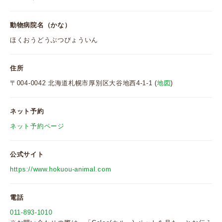
動物病院名（かな）
ほくおうどうぶつびょういん
住所
〒004-0042 北海道札幌市厚別区大谷地西4-1-1 (
地図
)
ネット予約
ネット予約ページ
公式サイト
https://www.hokuou-animal.com
電話
011-893-1010