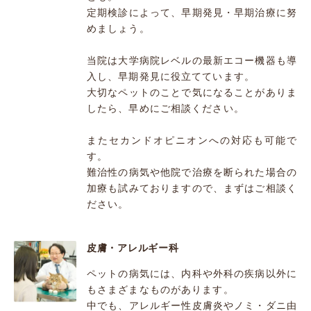
定期検診によって、早期発見・早期治療に努
めましょう。
当院は大学病院レベルの最新エコー機器も導
入し、早期発見に役立てています。
大切なペットのことで気になることがありま
したら、早めにご相談ください。
またセカンドオピニオンへの対応も可能で
す。
難治性の病気や他院で治療を断られた場合の
加療も試みておりますので、まずはご相談く
ださい。
皮膚・アレルギー科
ペットの病気には、内科や外科の疾病以外に
もさまざまなものがあります。
中でも、アレルギー性皮膚炎やノミ・ダニ由