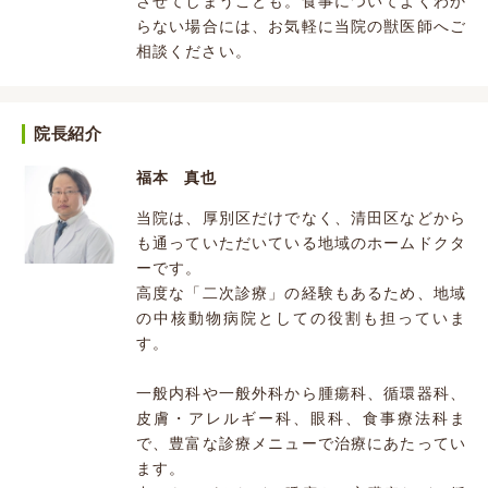
させてしまうことも。食事についてよくわか
らない場合には、お気軽に当院の獣医師へご
相談ください。
院長紹介
福本 真也
当院は、厚別区だけでなく、清田区などから
も通っていただいている地域のホームドクタ
ーです。
高度な「二次診療」の経験もあるため、地域
の中核動物病院としての役割も担っていま
す。
一般内科や一般外科から腫瘍科、循環器科、
皮膚・アレルギー科、眼科、食事療法科ま
で、豊富な診療メニューで治療にあたってい
ます。