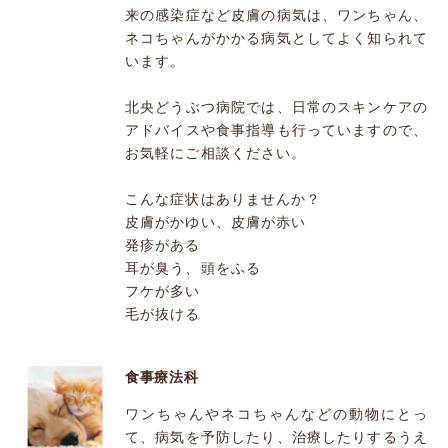
来の感染症など皮膚の病気は、ワンちゃん、
ネコちゃんがかかる病気としてよく知られて
います。
北央どうぶつ病院では、日常のスキンケアの
アドバイスや食事指導も行っていますので、
お気軽にご相談ください。
こんな症状はありませんか？
皮膚がかゆい、皮膚が赤い
発疹がある
耳が臭う、頭をふる
フケが多い
毛が抜ける
食事療法科
ワンちゃんやネコちゃんなどの動物にとっ
て、病気を予防したり、治療したりするうえ