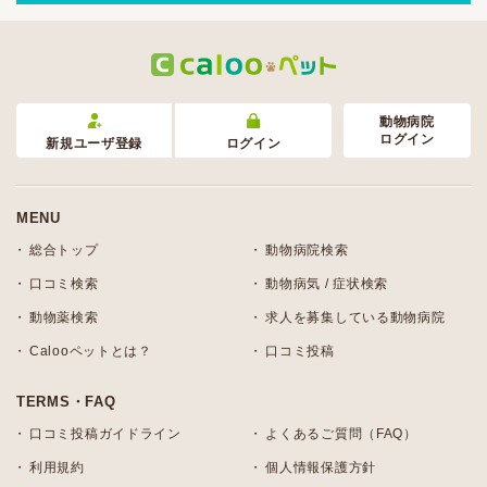
動物病院
ログイン
新規ユーザ登録
ログイン
MENU
総合トップ
動物病院検索
口コミ検索
動物病気 / 症状検索
動物薬検索
求人を募集している動物病院
Calooペットとは？
口コミ投稿
TERMS・FAQ
口コミ投稿ガイドライン
よくあるご質問（FAQ）
利用規約
個人情報保護方針