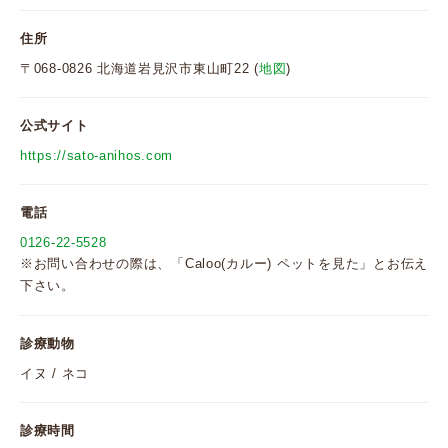
住所
〒068-0826 北海道岩見沢市東山町22 (
地図
)
公式サイト
https://sato-anihos.com
電話
0126-22-5528
※お問い合わせの際は、「Caloo(カルー) ペットを見た」とお伝え
下さい。
診療動物
イヌ / ネコ
診療時間