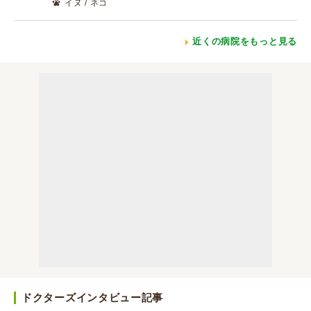
イヌ / ネコ
近くの病院をもっと見る
ドクターズインタビュー記事