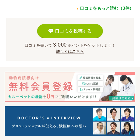
口コミをもっと読む（3件）
口コミを投稿する
3,000
口コミを書いて
ポイント
をゲットしよう！
詳しくはこちら