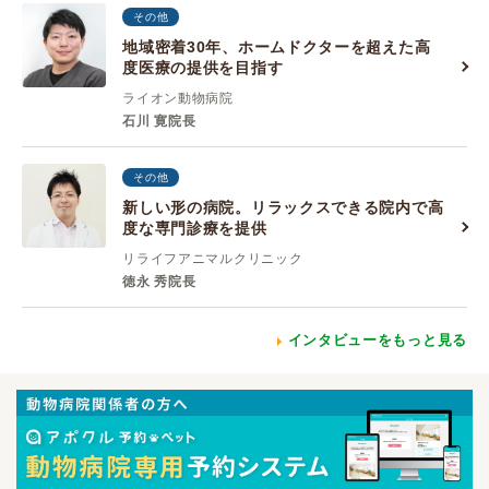
その他
地域密着30年、ホームドクターを超えた高
度医療の提供を目指す
ライオン動物病院
石川 寛院長
その他
新しい形の病院。リラックスできる院内で高
度な専門診療を提供
リライフアニマルクリニック
徳永 秀院長
インタビューをもっと見る