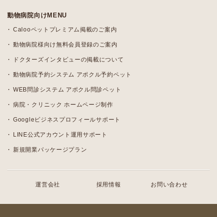
動物病院向けMENU
Calooペットプレミアム掲載のご案内
動物病院様向け無料会員登録のご案内
ドクターズインタビューの掲載について
動物病院予約システム アポクル予約ペット
WEB問診システム アポクル問診ペット
病院・クリニック ホームページ制作
Googleビジネスプロフィールサポート
LINE公式アカウント運用サポート
新規開業パッケージプラン
運営会社
採用情報
お問い合わせ