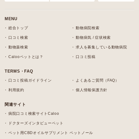
MENU
総合トップ
動物病院検索
口コミ検索
動物病気 / 症状検索
動物薬検索
求人を募集している動物病院
Calooペットとは？
口コミ投稿
TERMS・FAQ
口コミ投稿ガイドライン
よくあるご質問（FAQ）
利用規約
個人情報保護方針
関連サイト
病院口コミ検索サイトCaloo
ドクターズインタビューペット
ペット用CBDオイルサプリメント ペットノール