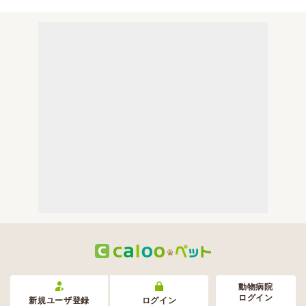
動物病院
ログイン
新規ユーザ登録
ログイン