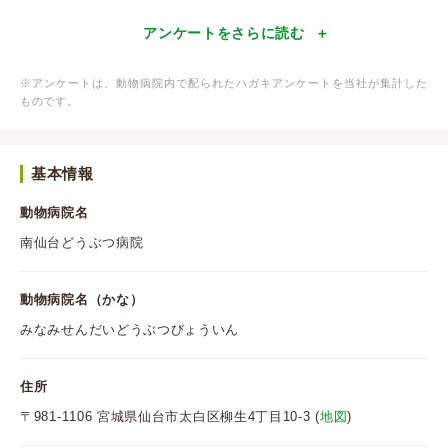
アンケートをさらに読む
※アンケートは、動物病院内で配られたハガキアンケートを当社が集計した
ものです。
基本情報
動物病院名
南仙台どうぶつ病院
動物病院名（かな）
みなみせんだいどうぶつびょういん
住所
〒981-1106 宮城県仙台市太白区柳生4丁目10-3 (
地図
)