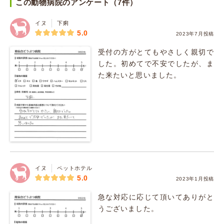
この動物病院のアンケート（7件）
イヌ
下痢
5.0
2023年7月投稿
受付の方がとてもやさしく親切で
した。初めてで不安でしたが、ま
た来たいと思いました。
イヌ
ペットホテル
5.0
2023年1月投稿
急な対応に応じて頂いてありがと
うございました。