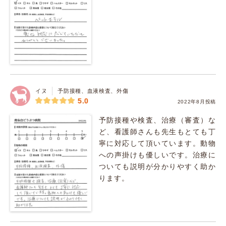
イヌ
予防接種、血液検査、外傷
5.0
2022年8月投稿
予防接種や検査、治療（審査）な
ど、看護師さんも先生もとても丁
寧に対応して頂いています。動物
への声掛けも優しいです。治療に
ついても説明が分かりやすく助か
ります。