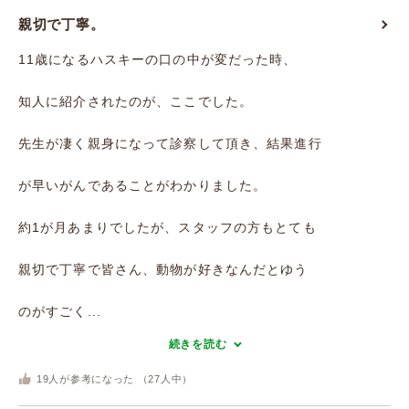
親切で丁寧。
11歳になるハスキーの口の中が変だった時、
知人に紹介されたのが、ここでした。
先生が凄く親身になって診察して頂き、結果進行
が早いがんであることがわかりました。
約1が月あまりでしたが、スタッフの方もとても
親切で丁寧で皆さん、動物が好きなんだとゆう
のがすごく...
続きを読む
19
人が参考になった （
27
人中）