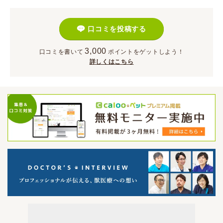
口コミを投稿する
3,000
口コミを書いて
ポイント
をゲットしよう！
詳しくはこちら