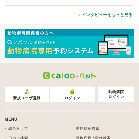
インタビューをもっと見る
動物病院
ログイン
新規ユーザ登録
ログイン
MENU
総合トップ
動物病院検索
口コミ検索
動物病気 / 症状検索