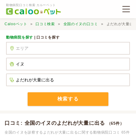
動物病院口コミ検索 カルーペット
Calooペット
口コミ検索
全国のイヌの口コミ
よだれが大量に
動物病院を探す
| 口コミを探す
動物病院検索
口コミ検索
Calooペットとは？
検索する
口コミ投稿
口コミ: 全国のイヌのよだれが大量に出る
（65件）
全国のイヌを診察するよだれが大量に出るに関する動物病院口コミ 65件