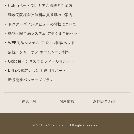
Calooペットプレミアム掲載のご案内
動物病院様向け無料会員登録のご案内
ドクターズインタビューの掲載について
動物病院予約システム アポクル予約ペット
WEB問診システム アポクル問診ペット
病院・クリニック ホームページ制作
Googleビジネスプロフィールサポート
LINE公式アカウント運用サポート
新規開業パッケージプラン
運営会社
採用情報
お問い合わせ
© 2010 - 2026, Caloo All rights reserved.