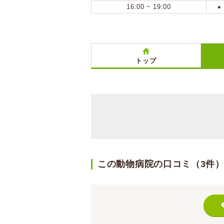
16:00 ~ 19:00
●
トップ
この動物病院の口コミ（3件