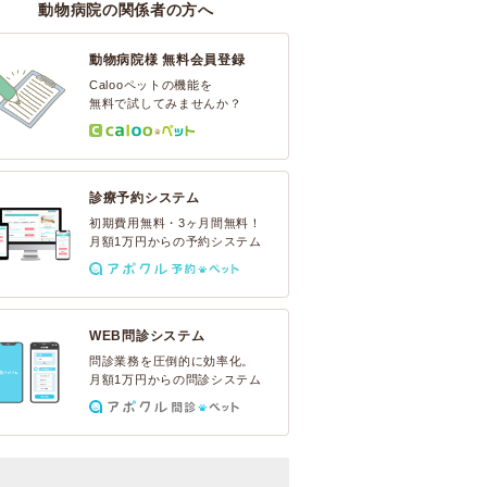
動物病院の関係者の方へ
動物病院様 無料会員登録
Calooペットの機能を
無料で試してみませんか？
診療予約システム
初期費用無料・3ヶ月間無料！
月額1万円からの予約システム
WEB問診システム
問診業務を圧倒的に効率化。
月額1万円からの問診システム