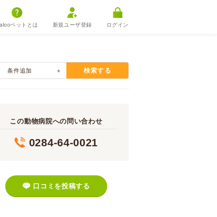
alooペットとは
新規ユーザ登録
ログイン
検索する
条件追加
この動物病院への問い合わせ
0284-64-0021
口コミを投稿する