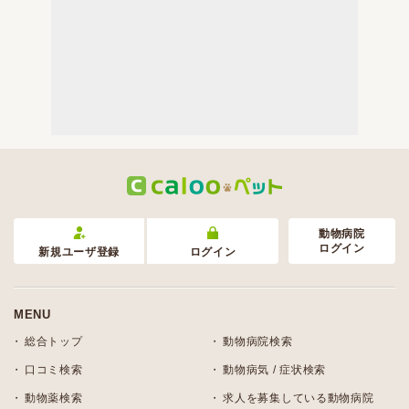
動物病院
ログイン
新規ユーザ登録
ログイン
MENU
総合トップ
動物病院検索
口コミ検索
動物病気 / 症状検索
動物薬検索
求人を募集している動物病院