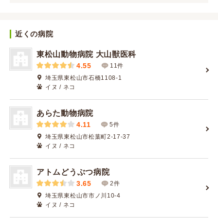
近くの病院
東松山動物病院 大山獣医科
4.55
11件
埼玉県東松山市石橋1108-1
イヌ / ネコ
あらた動物病院
4.11
5件
埼玉県東松山市松葉町2-17-37
イヌ / ネコ
アトムどうぶつ病院
3.65
2件
埼玉県東松山市市ノ川10-4
イヌ / ネコ