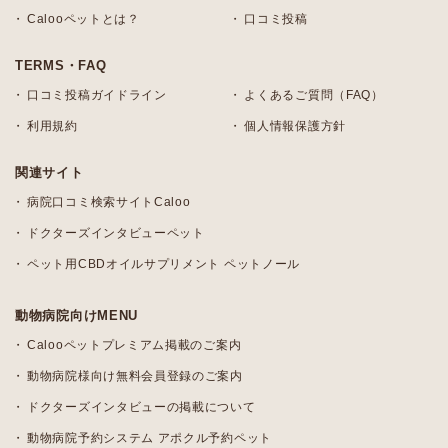
Calooペットとは？
口コミ投稿
TERMS・FAQ
口コミ投稿ガイドライン
よくあるご質問（FAQ）
利用規約
個人情報保護方針
関連サイト
病院口コミ検索サイトCaloo
ドクターズインタビューペット
ペット用CBDオイルサプリメント ペットノール
動物病院向けMENU
Calooペットプレミアム掲載のご案内
動物病院様向け無料会員登録のご案内
ドクターズインタビューの掲載について
動物病院予約システム アポクル予約ペット