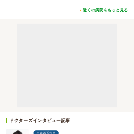
近くの病院をもっと見る
ドクターズインタビュー記事
生殖器系疾患