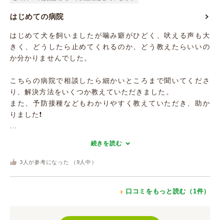
はじめての病院
はじめて犬を飼いましたが噛み癖がひどく、吠える声も大
きく、どうしたら止めてくれるのか、どう教えたらいいの
か分かりませんでした。
こちらの病院で相談したら細かいところまで聞いてくださ
り、解決方法をいくつか教えていただきました。
また、予防接種などもわかりやすく教えていただき、助か
りました❗
...
続きを読む
3
人が参考になった （
9
人中）
口コミをもっと読む（1件）