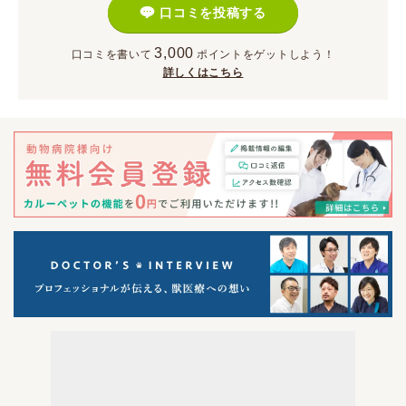
口コミを投稿する
3,000
口コミを書いて
ポイント
をゲットしよう！
詳しくはこちら