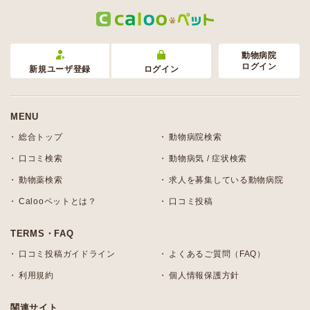
動物病院
ログイン
新規ユーザ登録
ログイン
MENU
総合トップ
動物病院検索
口コミ検索
動物病気 / 症状検索
動物薬検索
求人を募集している動物病院
Calooペットとは？
口コミ投稿
TERMS・FAQ
口コミ投稿ガイドライン
よくあるご質問（FAQ）
利用規約
個人情報保護方針
関連サイト