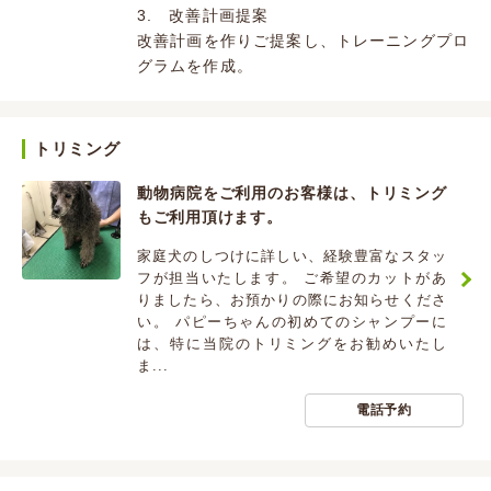
3. 改善計画提案
改善計画を作りご提案し、トレーニングプロ
グラムを作成。
トリミング
動物病院をご利用のお客様は、トリミング
もご利用頂けます。
家庭犬のしつけに詳しい、経験豊富なスタッ
フが担当いたします。 ご希望のカットがあ
りましたら、お預かりの際にお知らせくださ
い。 パピーちゃんの初めてのシャンプーに
は、特に当院のトリミングをお勧めいたし
ま...
電話予約