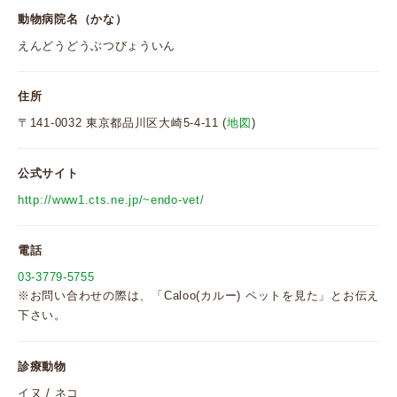
動物病院名（かな）
えんどうどうぶつびょういん
住所
〒141-0032 東京都品川区大崎5-4-11 (
地図
)
公式サイト
http://www1.cts.ne.jp/~endo-vet/
電話
03-3779-5755
※お問い合わせの際は、「Caloo(カルー) ペットを見た」とお伝え
下さい。
診療動物
イヌ / ネコ