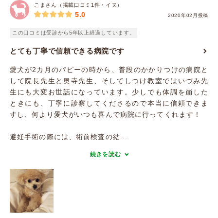
こまさん（掲載口コミ1件・イヌ）
5.0
2020年02月投稿
この口コミは受診から5年以上経過しています。
とても丁寧で信頼できる病院です
愛犬が2カ月のパピーの時から、普段のかかりつけの病院と
して院長先生と奥寺先生、そしてしつけ教室ではいづみ先
生にも大変お世話になっています。少しでも体調を崩した
ときにも、丁寧に診察してくださるので本当に信頼できま
すし、何より愛犬がいつも喜んで病院に行ってくれます！
避妊手術の際には、術前検査の結...
続きを読む