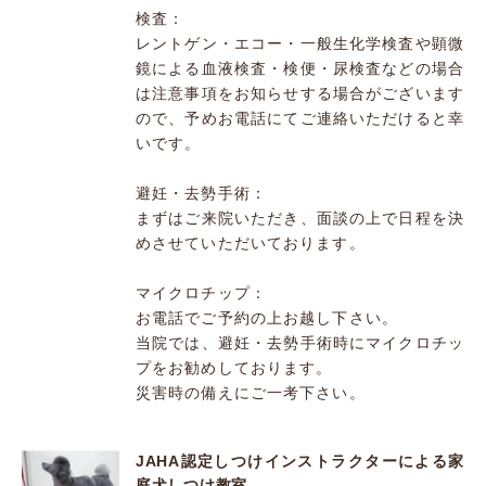
検査：
レントゲン・エコー・一般生化学検査や顕微
鏡による血液検査・検便・尿検査などの場合
は注意事項をお知らせする場合がございます
ので、予めお電話にてご連絡いただけると幸
いです。
避妊・去勢手術：
まずはご来院いただき、面談の上で日程を決
めさせていただいております。
マイクロチップ：
お電話でご予約の上お越し下さい。
当院では、避妊・去勢手術時にマイクロチッ
プをお勧めしております。
災害時の備えにご一考下さい。
JAHA認定しつけインストラクターによる家
庭犬しつけ教室