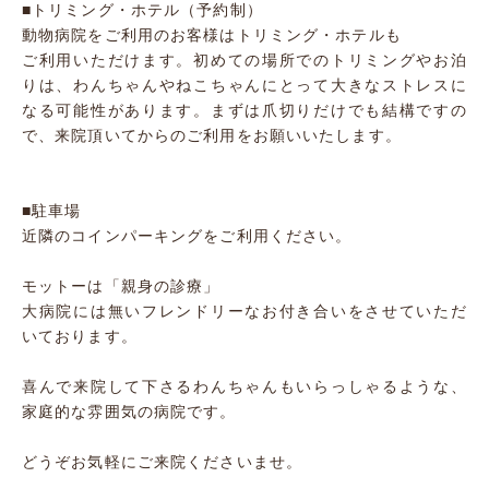
■トリミング・ホテル（予約制）
動物病院をご利用のお客様はトリミング・ホテルも
ご利用いただけます。初めての場所でのトリミングやお泊
りは、わんちゃんやねこちゃんにとって大きなストレスに
なる可能性があります。まずは爪切りだけでも結構ですの
で、来院頂いてからのご利用をお願いいたします。
■駐車場
近隣のコインパーキングをご利用ください。
モットーは「親身の診療」
大病院には無いフレンドリーなお付き合いをさせていただ
いております。
喜んで来院して下さるわんちゃんもいらっしゃるような、
家庭的な雰囲気の病院です。
どうぞお気軽にご来院くださいませ。