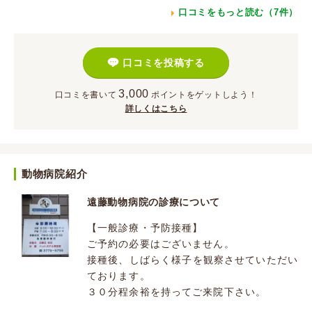
口コミをもっと読む（7件）
口コミを投稿する
3,000
口コミを書いて
ポイント
をゲットしよう！
詳しくはこちら
動物病院紹介
遠藤動物病院の診療について
【一般診療・予防接種】
ご予約の必要はございません。
接種後、しばらく様子を観察させていただい
ております。
３０分程余裕を持ってご来院下さい。