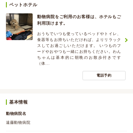
ペットホテル
動物病院をご利用のお客様は、ホテルもご
利用頂けます。
おうちでいつも使っているベッドやトイレ、
食器等もお持ちいただければ、よりリラック
スしてお過ごしいただけます。 いつものフ
ードやおやつも一緒にお持ちください。わん
ちゃんは基本的に朝晩のお散歩付きです
（体...
電話予約
基本情報
動物病院名
遠藤動物病院