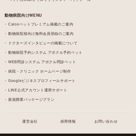
動物病院向けMENU
Calooペットプレミアム掲載のご案内
動物病院様向け無料会員登録のご案内
ドクターズインタビューの掲載について
動物病院予約システム アポクル予約ペット
WEB問診システム アポクル問診ペット
病院・クリニック ホームページ制作
Googleビジネスプロフィールサポート
LINE公式アカウント運用サポート
新規開業パッケージプラン
運営会社
採用情報
お問い合わせ