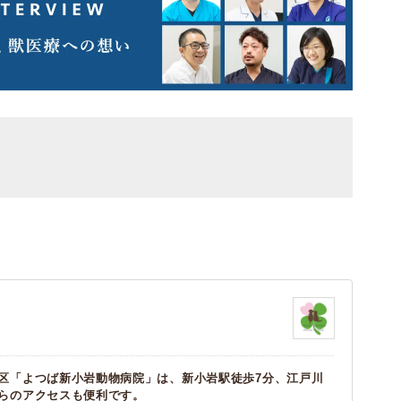
区「よつば新小岩動物病院」は、新小岩駅徒歩7分、江戸川
らのアクセスも便利です。