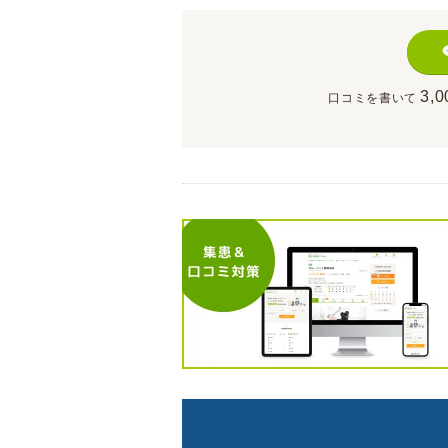
3,0
口コミを書いて