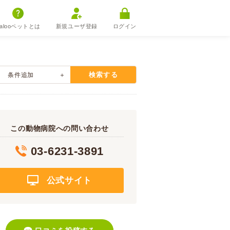
alooペットとは
新規ユーザ登録
ログイン
検索する
条件追加
この動物病院への問い合わせ
03-6231-3891
公式サイト