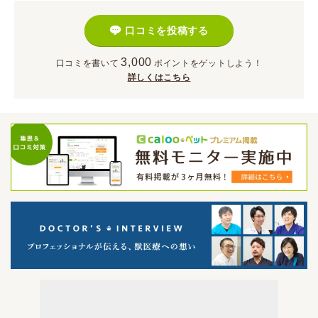
口コミを投稿する
3,000
口コミを書いて
ポイント
をゲットしよう！
詳しくはこちら