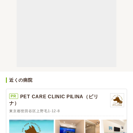
近くの病院
PR
PET CARE CLINIC PILINA（ピリ
ナ）
東京都世田谷区上野毛1-12-8