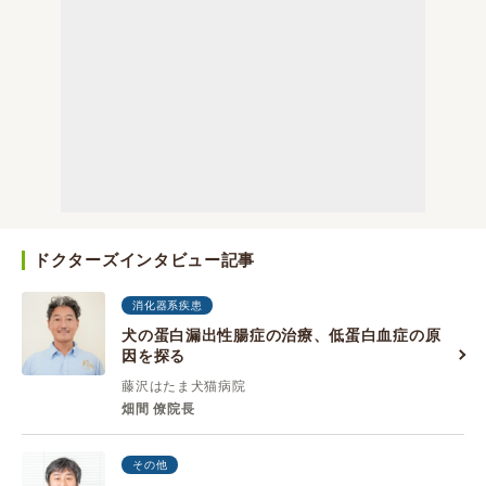
ドクターズインタビュー記事
消化器系疾患
犬の蛋白漏出性腸症の治療、低蛋白血症の原
因を探る
藤沢はたま犬猫病院
畑間 僚院長
その他