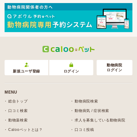
動物病院
ログイン
新規ユーザ登録
ログイン
MENU
総合トップ
動物病院検索
口コミ検索
動物病気 / 症状検索
動物薬検索
求人を募集している動物病院
Calooペットとは？
口コミ投稿