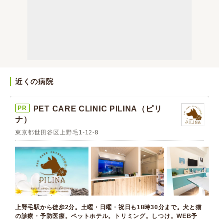
近くの病院
PR
PET CARE CLINIC PILINA（ピリ
ナ）
東京都世田谷区上野毛1-12-8
上野毛駅から徒歩2分。土曜・日曜・祝日も18時30分まで。犬と猫
の診療・予防医療。ペットホテル。トリミング。しつけ。WEB予