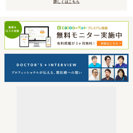
詳しくはこちら