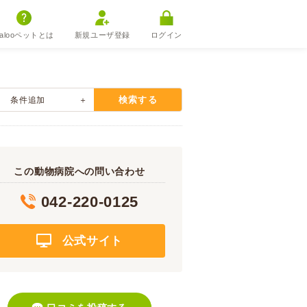
alooペットとは
新規ユーザ登録
ログイン
検索する
条件追加
この動物病院への問い合わせ
042-220-0125
公式サイト