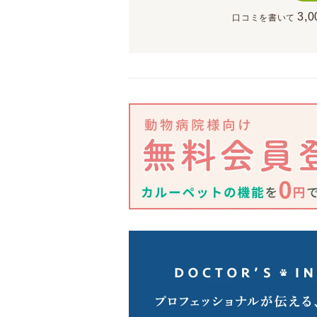
3,0
口コミを書いて