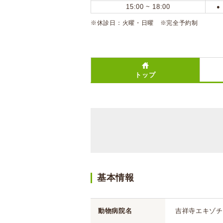
15:00 ~ 18:00
●
※休診日：火曜・日曜 ※完全予約制
トップ
基本情報
動物病院名
吉祥寺エキゾチ