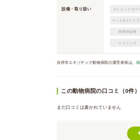
設備・取り扱い
クレジットカー
ペット&ファミリ
時間外診療
トリミング
吉祥寺エキゾチック動物病院の運営者様は、
この動物病院の口コミ（0件
まだ口コミは書かれていません