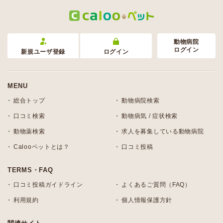
動物病院
ログイン
新規ユーザ登録
ログイン
MENU
総合トップ
動物病院検索
口コミ検索
動物病気 / 症状検索
動物薬検索
求人を募集している動物病院
Calooペットとは？
口コミ投稿
TERMS・FAQ
口コミ投稿ガイドライン
よくあるご質問（FAQ）
利用規約
個人情報保護方針