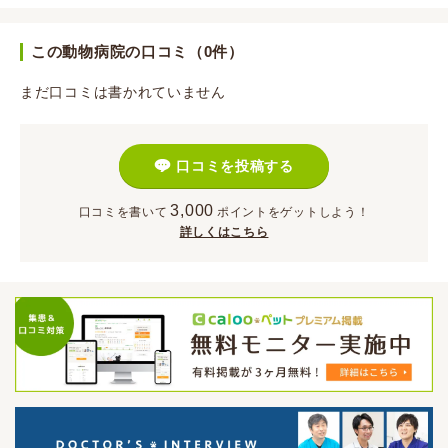
この動物病院の口コミ（0件）
まだ口コミは書かれていません
口コミを投稿する
3,000
口コミを書いて
ポイント
をゲットしよう！
詳しくはこちら