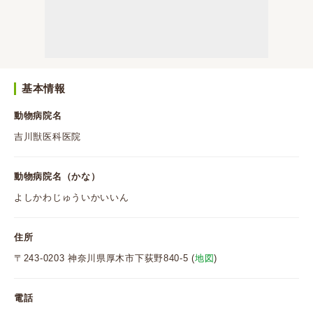
基本情報
動物病院名
吉川獣医科医院
動物病院名（かな）
よしかわじゅういかいいん
住所
〒243-0203 神奈川県厚木市下荻野840-5 (
地図
)
電話