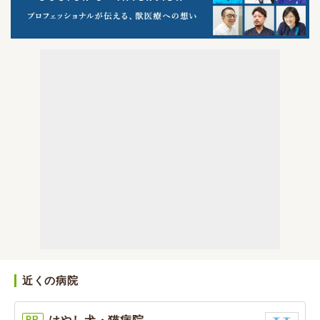
近くの病院
PR