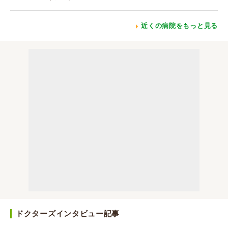
近くの病院をもっと見る
ドクターズインタビュー記事