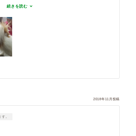
続きを読む
2018年11月投稿
ます。