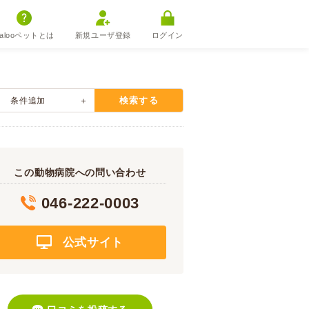
alooペットとは
新規ユーザ登録
ログイン
検索する
条件追加
この動物病院への問い合わせ
046-222-0003
公式サイト