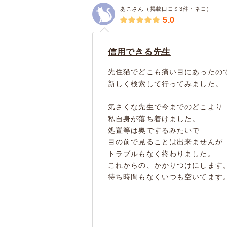
あこさん（掲載口コミ3件・ネコ）
5.0
信用できる先生
先住猫でどこも痛い目にあったの
新しく検索して行ってみました。
気さくな先生で今までのどこより
私自身が落ち着けました。
処置等は奥でするみたいで
目の前で見ることは出来ませんが
トラブルもなく終わりました。
これからの、かかりつけにします
待ち時間もなくいつも空いてます
...