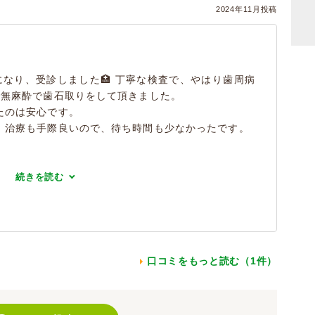
2024年11月投稿
気になり、受診しました🏥 丁寧な検査で、やはり歯周病
で無麻酔で歯石取りをして頂きました。
たのは安心です。
、治療も手際良いので、待ち時間も少なかったです。
続きを読む
口コミをもっと読む（1件）