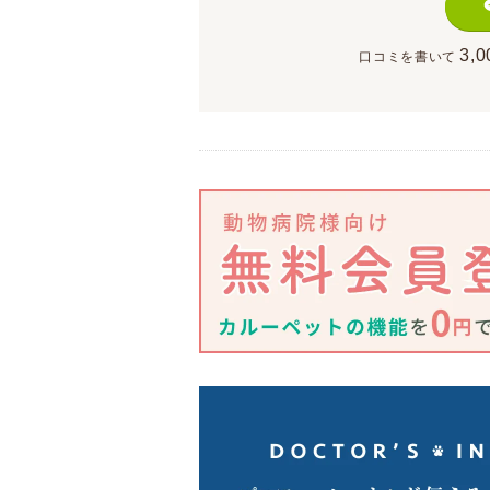
3,0
口コミを書いて