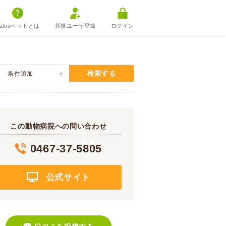
alooペットとは
新規ユーザ登録
ログイン
検索する
条件追加
この動物病院への問い合わせ
0467-37-5805
公式サイト