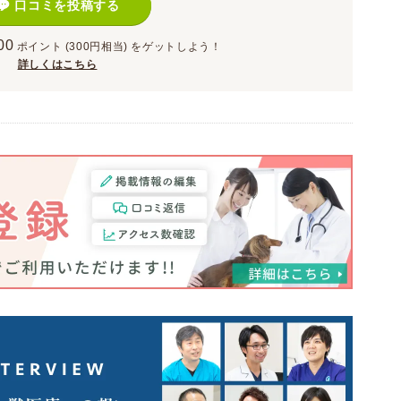
口コミを投稿する
00
ポイント
(300円相当)
をゲットしよう！
詳しくはこちら