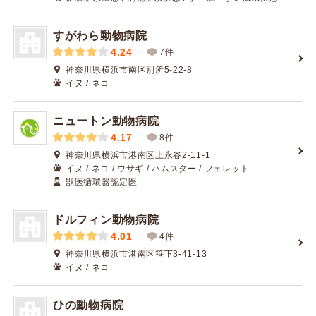
すがわら動物病院
4.24
7件
神奈川県横浜市南区別所5-22-8
イヌ / ネコ
ニュートン動物病院
4.17
8件
神奈川県横浜市港南区上永谷2-11-1
イヌ / ネコ / ウサギ / ハムスター / フェレット
獣医循環器認定医
ドルフィン動物病院
4.01
4件
神奈川県横浜市港南区笹下3-41-13
イヌ / ネコ
ひの動物病院