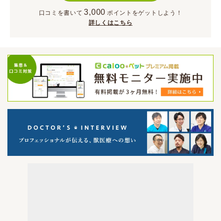
3,000
口コミを書いて
ポイント
をゲットしよう！
詳しくはこちら