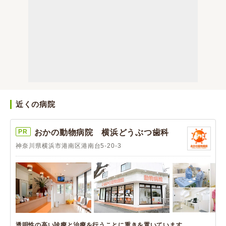
近くの病院
PR
おかの動物病院 横浜どうぶつ歯科
神奈川県横浜市港南区港南台5-20-3
透明性の高い診療と治療を行うことに重きを置いています。