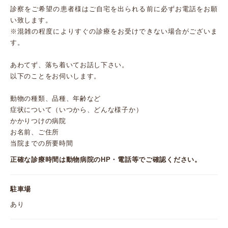
診察をご希望の患者様はご自宅を出られる前に必ずお電話をお願
い致します。
※混雑の程度によりすぐの診療をお受けできない場合がございま
す。
あわてず、落ち着いてお話し下さい。
以下のことをお伺いします。
動物の種類、品種、年齢など
症状について（いつから、どんな様子か）
かかりつけの病院
お名前、ご住所
当院までの所要時間
正確な診療時間は動物病院のHP・電話等でご確認ください。
駐車場
あり