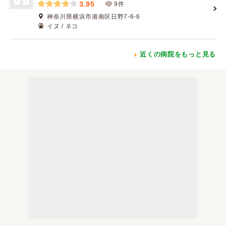
3.95
9件
神奈川県横浜市港南区日野7-6-6
イヌ / ネコ
近くの病院をもっと見る