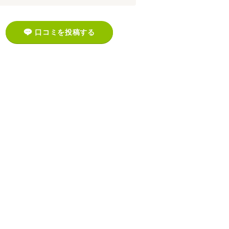
口コミを投稿する