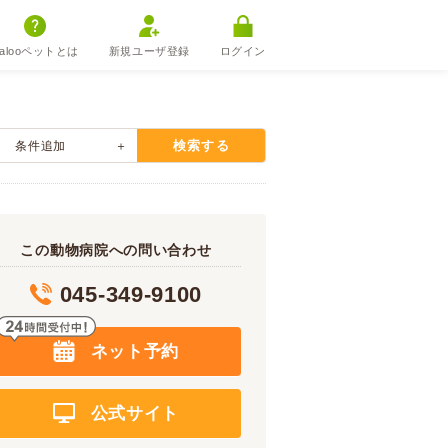
alooペットとは
新規ユーザ登録
ログイン
検索する
条件追加
この動物病院への問い合わせ
045-349-9100
ネット予約
公式サイト