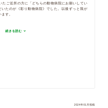
いたご近所の方に「どちらの動物病院にお願いしてい
だいたのが《彩り動物病院》でした。以後ずっと我が
います。
続きを読む
2024年01月投稿