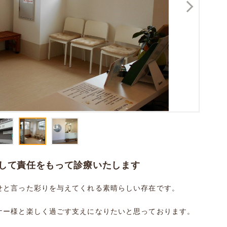
して責任をもって診療いたします
せと言った彩りを与えてくれる素晴らしい存在です。
ナー様と楽しく過ごす支えになりたいと思っております。