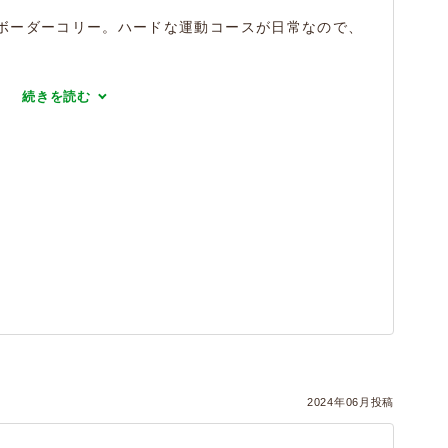
ボーダーコリー。ハードな運動コースが日常なので、
続きを読む
2024年06月投稿