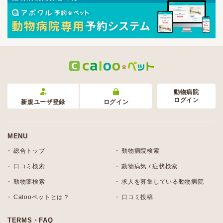
動物病院
ログイン
新規ユーザ登録
ログイン
MENU
総合トップ
動物病院検索
口コミ検索
動物病気 / 症状検索
動物薬検索
求人を募集している動物病院
Calooペットとは？
口コミ投稿
TERMS・FAQ