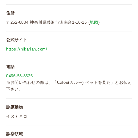
住所
〒252-0804 神奈川県藤沢市湘南台1-16-15 (
地図
)
公式サイト
https://hikariah.com/
電話
0466-53-8526
※お問い合わせの際は、「Caloo(カルー) ペットを見た」とお伝え
下さい。
診療動物
イヌ / ネコ
診察領域